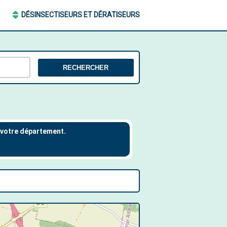
DÉSINSECTISEURS ET DÉRATISEURS
RECHERCHER