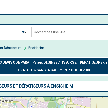
et Dératiseurs
Ensisheim
SEURS ET DÉRATISEURS À ENSISHEIM