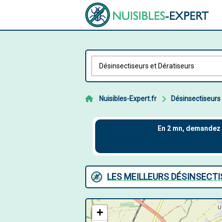
Nuisibles-Expert.fr
Désinsectiseurs 
LES MEILLEURS DÉSINSECTI
+